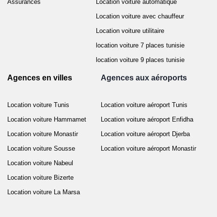
Assurances
Location voiture automatique
Location voiture avec chauffeur
Location voiture utilitaire
location voiture 7 places tunisie
location voiture 9 places tunisie
Agences en villes
Agences aux aéroports
Location voiture Tunis
Location voiture aéroport Tunis
Location voiture Hammamet
Location voiture aéroport Enfidha
Location voiture Monastir
Location voiture aéroport Djerba
Location voiture Sousse
Location voiture aéroport Monastir
Location voiture Nabeul
Location voiture Bizerte
Location voiture La Marsa