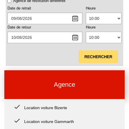
Agence de restitution différente
Date de retrait
Heure
Date de retour
Heure
RECHERCHER
Agence
Location voiture Bizerte
Location voiture Gammarth