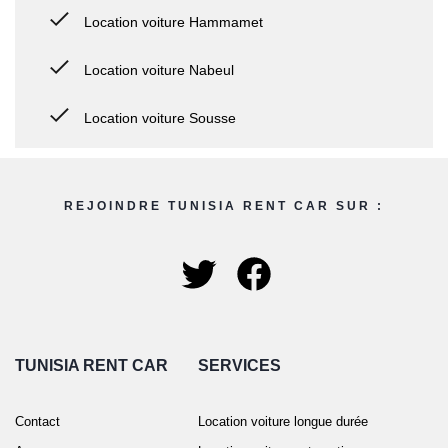
Location voiture Hammamet
Location voiture Nabeul
Location voiture Sousse
REJOINDRE TUNISIA RENT CAR SUR :
TUNISIA RENT CAR
SERVICES
Contact
Location voiture longue durée