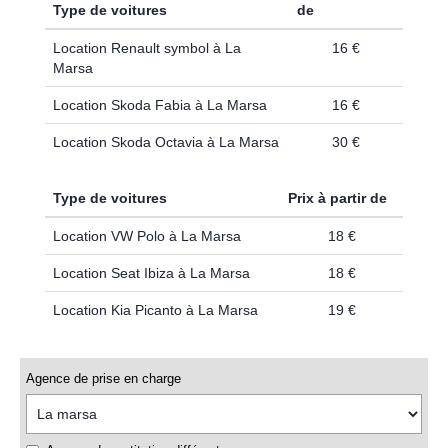
Type de voitures
de
Location Renault symbol à La
16 €
Marsa
Location Skoda Fabia à La Marsa
16 €
Location Skoda Octavia à La Marsa
30 €
Type de voitures
Prix à partir de
Location VW Polo à La Marsa
18 €
Location Seat Ibiza à La Marsa
18 €
Location Kia Picanto à La Marsa
19 €
Agence de prise en charge