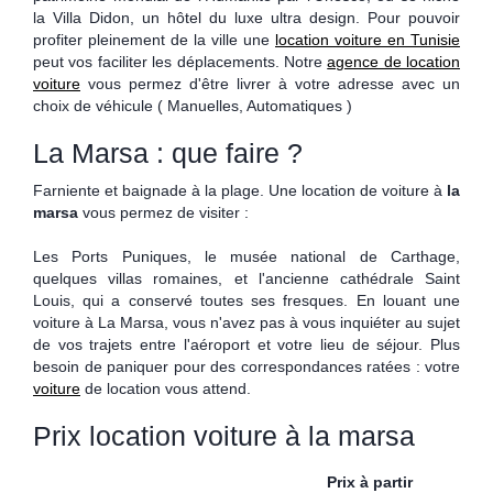
la Villa Didon, un hôtel du luxe ultra design. Pour pouvoir
profiter pleinement de la ville une
location voiture en Tunisie
peut vos faciliter les déplacements. Notre
agence de location
voiture
vous permez d'être livrer à votre adresse avec un
choix de véhicule ( Manuelles, Automatiques )
La Marsa : que faire ?
Farniente et baignade à la plage. Une location de voiture à
la
marsa
vous permez de visiter :
Les Ports Puniques, le musée national de Carthage,
quelques villas romaines, et l'ancienne cathédrale Saint
Louis, qui a conservé toutes ses fresques. En louant une
voiture à La Marsa, vous n'avez pas à vous inquiéter au sujet
de vos trajets entre l'aéroport et votre lieu de séjour. Plus
besoin de paniquer pour des correspondances ratées : votre
voiture
de location vous attend.
Prix location voiture à la marsa
Prix à partir