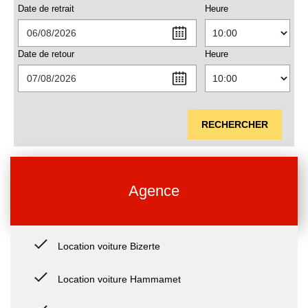
Date de retrait
Heure
Date de retour
Heure
RECHERCHER
Agence
Location voiture Bizerte
Location voiture Hammamet