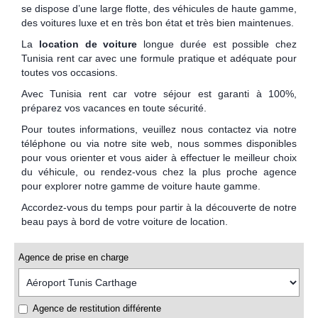
se dispose d’une large flotte, des véhicules de haute gamme,
des voitures luxe et en très bon état et très bien maintenues.
La
location de voiture
longue durée est possible chez
Tunisia rent car avec une formule pratique et adéquate pour
toutes vos occasions.
Avec Tunisia rent car votre séjour est garanti à 100%,
préparez vos vacances en toute sécurité.
Pour toutes informations, veuillez nous contactez via notre
téléphone ou via notre site web, nous sommes disponibles
pour vous orienter et vous aider à effectuer le meilleur choix
du véhicule, ou rendez-vous chez la plus proche agence
pour explorer notre gamme de voiture haute gamme.
Accordez-vous du temps pour partir à la découverte de notre
beau pays à bord de votre voiture de location.
Agence de prise en charge
Agence de restitution différente