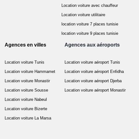
Location voiture avec chauffeur
Location voiture utilitaire
location voiture 7 places tunisie
location voiture 9 places tunisie
Agences en villes
Agences aux aéroports
Location voiture Tunis
Location voiture aéroport Tunis
Location voiture Hammamet
Location voiture aéroport Enfidha
Location voiture Monastir
Location voiture aéroport Djerba
Location voiture Sousse
Location voiture aéroport Monastir
Location voiture Nabeul
Location voiture Bizerte
Location voiture La Marsa