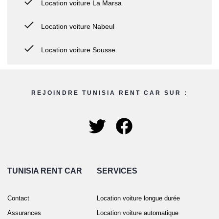
Location voiture La Marsa
Location voiture Nabeul
Location voiture Sousse
REJOINDRE TUNISIA RENT CAR SUR :
TUNISIA RENT CAR
SERVICES
Contact
Location voiture longue durée
Assurances
Location voiture automatique