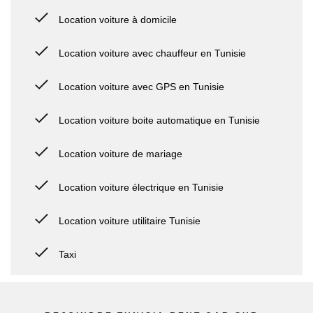
Location voiture à domicile
Location voiture avec chauffeur en Tunisie
Location voiture avec GPS en Tunisie
Location voiture boite automatique en Tunisie
Location voiture de mariage
Location voiture électrique en Tunisie
Location voiture utilitaire Tunisie
Taxi