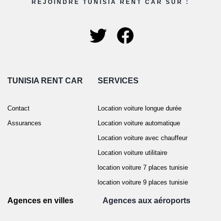
REJOINDRE TUNISIA RENT CAR SUR :
TUNISIA RENT CAR
SERVICES
Contact
Location voiture longue durée
Assurances
Location voiture automatique
Location voiture avec chauffeur
Location voiture utilitaire
location voiture 7 places tunisie
location voiture 9 places tunisie
Agences en villes
Agences aux aéroports