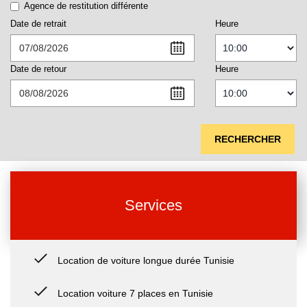
Agence de restitution différente
Date de retrait
Heure
Date de retour
Heure
RECHERCHER
Services
Location de voiture longue durée Tunisie
Location voiture 7 places en Tunisie