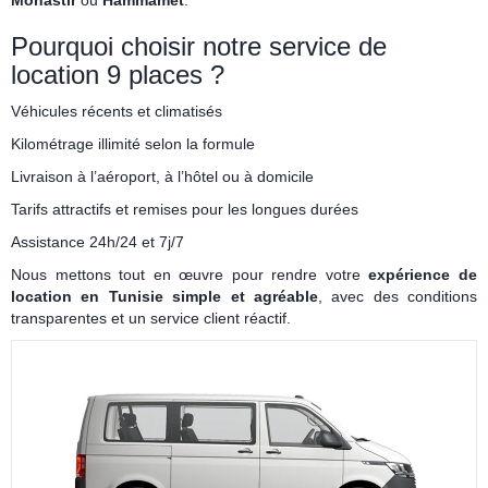
Monastir
ou
Hammamet
.
Pourquoi choisir notre service de
location 9 places ?
Véhicules récents et climatisés
Kilométrage illimité selon la formule
Livraison à l’aéroport, à l’hôtel ou à domicile
Tarifs attractifs et remises pour les longues durées
Assistance 24h/24 et 7j/7
Nous mettons tout en œuvre pour rendre votre
expérience de
location en Tunisie simple et agréable
, avec des conditions
transparentes et un service client réactif.