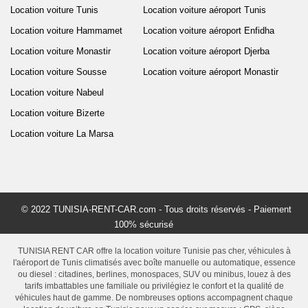
Location voiture Tunis
Location voiture aéroport Tunis
Location voiture Hammamet
Location voiture aéroport Enfidha
Location voiture Monastir
Location voiture aéroport Djerba
Location voiture Sousse
Location voiture aéroport Monastir
Location voiture Nabeul
Location voiture Bizerte
Location voiture La Marsa
© 2022 TUNISIA-RENT-CAR.com - Tous droits réservés - Paiement
100% sécurisé
TUNISIA RENT CAR offre la location voiture Tunisie pas cher, véhicules à
l'aéroport de Tunis climatisés avec boîte manuelle ou automatique, essence
ou diesel : citadines, berlines, monospaces, SUV ou minibus, louez à des
tarifs imbattables une familiale ou privilégiez le confort et la qualité de
véhicules haut de gamme. De nombreuses options accompagnent chaque