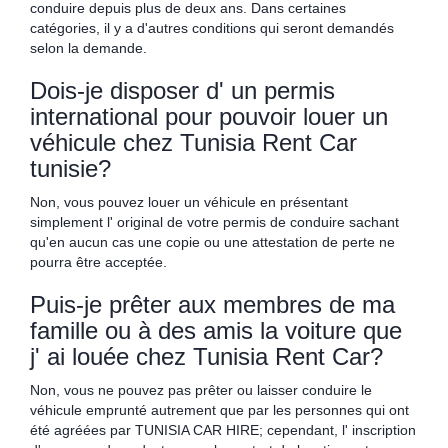
conduire depuis plus de deux ans. Dans certaines
catégories, il y a d'autres conditions qui seront demandés
selon la demande.
Dois-je disposer d' un permis
international pour pouvoir louer un
véhicule chez Tunisia Rent Car
tunisie?
Non, vous pouvez louer un véhicule en présentant
simplement l' original de votre permis de conduire sachant
qu'en aucun cas une copie ou une attestation de perte ne
pourra être acceptée.
Puis-je prêter aux membres de ma
famille ou à des amis la voiture que
j' ai louée chez Tunisia Rent Car?
Non, vous ne pouvez pas prêter ou laisser conduire le
véhicule emprunté autrement que par les personnes qui ont
été agréées par TUNISIA CAR HIRE; cependant, l' inscription