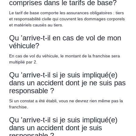
comprises dans le tarifs de base?
Le tarif de base comporte les assurances obligatoires : tiers
et responsabilité civile qui couvrent les dommages corporels
et matériels causés au tiers.
Qu 'arrive-t-il en cas de vol de mon
véhicule?
En cas de vol du véhicule, le montant de la franchise sera
multiplié par 2.
Qu 'arrive-t-il si je suis impliqué(e)
dans un accident dont je ne suis pas
responsable ?
Si un constat a été établi, vous ne devrez rien même pas la
franchise.
Qu 'arrive-t-il si je suis impliqué(e)
dans un accident dont je suis
responsable ?