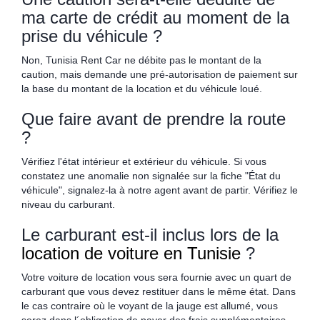
ma carte de crédit au moment de la
prise du véhicule ?
Non, Tunisia Rent Car ne débite pas le montant de la
caution, mais demande une pré-autorisation de paiement sur
la base du montant de la location et du véhicule loué.
Que faire avant de prendre la route
?
Vérifiez l'état intérieur et extérieur du véhicule. Si vous
constatez une anomalie non signalée sur la fiche "État du
véhicule", signalez-la à notre agent avant de partir. Vérifiez le
niveau du carburant.
Le carburant est-il inclus lors de la
location de voiture en Tunisie
?
Votre voiture de location vous sera fournie avec un quart de
carburant que vous devez restituer dans le même état. Dans
le cas contraire où le voyant de la jauge est allumé, vous