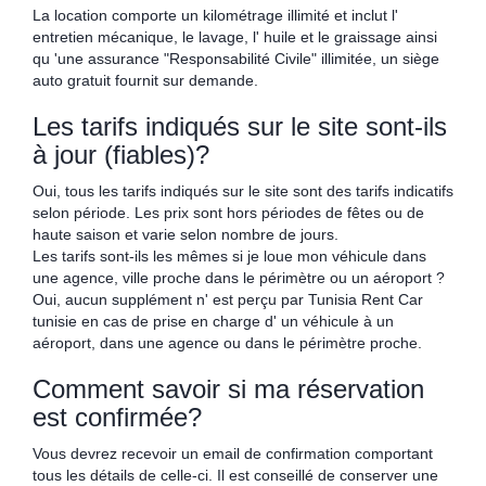
La location comporte un kilométrage illimité et inclut l'
entretien mécanique, le lavage, l' huile et le graissage ainsi
qu 'une assurance "Responsabilité Civile" illimitée, un siège
auto gratuit fournit sur demande.
Les tarifs indiqués sur le site sont-ils
à jour (fiables)?
Oui, tous les tarifs indiqués sur le site sont des tarifs indicatifs
selon période. Les prix sont hors périodes de fêtes ou de
haute saison et varie selon nombre de jours.
Les tarifs sont-ils les mêmes si je loue mon véhicule dans
une agence, ville proche dans le périmètre ou un aéroport ?
Oui, aucun supplément n' est perçu par Tunisia Rent Car
tunisie en cas de prise en charge d' un véhicule à un
aéroport, dans une agence ou dans le périmètre proche.
Comment savoir si ma réservation
est confirmée?
Vous devrez recevoir un email de confirmation comportant
tous les détails de celle-ci. Il est conseillé de conserver une