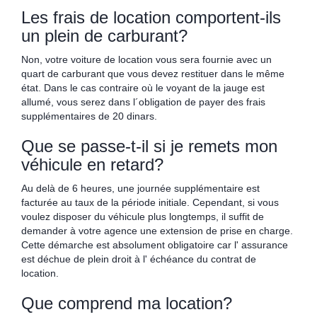
Les frais de location comportent-ils
un plein de carburant?
Non, votre voiture de location vous sera fournie avec un
quart de carburant que vous devez restituer dans le même
état. Dans le cas contraire où le voyant de la jauge est
allumé, vous serez dans l´obligation de payer des frais
supplémentaires de 20 dinars.
Que se passe-t-il si je remets mon
véhicule en retard?
Au delà de 6 heures, une journée supplémentaire est
facturée au taux de la période initiale. Cependant, si vous
voulez disposer du véhicule plus longtemps, il suffit de
demander à votre agence une extension de prise en charge.
Cette démarche est absolument obligatoire car l' assurance
est déchue de plein droit à l' échéance du contrat de
location.
Que comprend ma location?