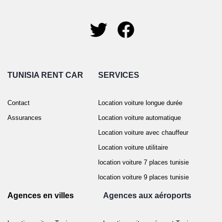
TUNISIA RENT CAR
SERVICES
Contact
Location voiture longue durée
Assurances
Location voiture automatique
Location voiture avec chauffeur
Location voiture utilitaire
location voiture 7 places tunisie
location voiture 9 places tunisie
Agences en villes
Agences aux aéroports