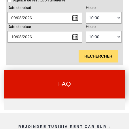
Agence de restitution différente
Date de retrait
Heure
Date de retour
Heure
RECHERCHER
FAQ
REJOINDRE TUNISIA RENT CAR SUR :