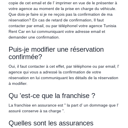
copie de cet email et de l' imprimer en vue de le présenter à
votre agence au moment de la prise en charge du véhicule.
Que dois-je faire si je ne reçois pas la confirmation de ma
réservation? En cas de retard de confirmation, Il faut
contacter par email, ou par téléphonel votre agence Tunisia
Rent Car en lui communiquant votre adresse email et
demander une confirmation.
Puis-je modifier une réservation
confirmée?
Oui, il faut contacter à cet effet, par téléphone ou par email, l'
agence qui vous a adressé la confirmation de votre
réservation en lui communiquant les détails de la réservation
à modifier.
Qu 'est-ce que la franchise ?
La franchise en assurance est " la part d' un dommage que l'
assuré conserve à sa charge ".
Quelles sont les assurances