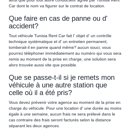
ainsi que pour tout autre conducteur agréé par Tunisia Rent
Car dont le nom va figurer sur le contrat de location.
Que faire en cas de panne ou d'
accident?
Tout véhicule Tunisia Rent Car fait l' objet d' un contrôle
technique systématique et d' un entretien permanent,
tomberait-il en panne quand même? aucun souci, vous
pourrez téléphoner immédiatement au numéro qui vous sera
remis au moment de la prise en charge, une solution sera
alors trouvée aussi vite que possible.
Que se passe-t-il si je remets mon
véhicule à une autre station que
celle où il a été pris?
Vous devez prévenir votre agence au moment de la prise en
charge du véhicule. Pour une location d' une durée au moins
égale à une semaine, aucun frais ne sera prélevé dans le
cas contraire des frais seront facturés selon la distance
séparant les deux agences.