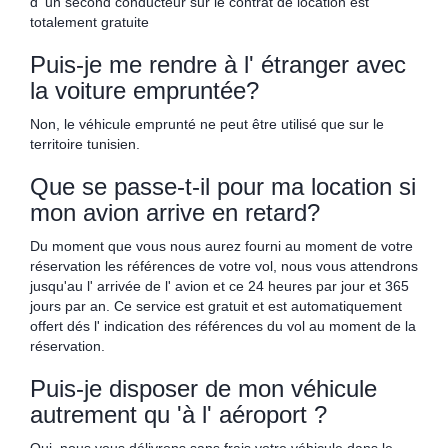
d' un second conducteur sur le contrat de location est
totalement gratuite
Puis-je me rendre à l' étranger avec
la voiture empruntée?
Non, le véhicule emprunté ne peut être utilisé que sur le
territoire tunisien.
Que se passe-t-il pour ma location si
mon avion arrive en retard?
Du moment que vous nous aurez fourni au moment de votre
réservation les références de votre vol, nous vous attendrons
jusqu'au l' arrivée de l' avion et ce 24 heures par jour et 365
jours par an. Ce service est gratuit et est automatiquement
offert dés l' indication des références du vol au moment de la
réservation.
Puis-je disposer de mon véhicule
autrement qu 'à l' aéroport ?