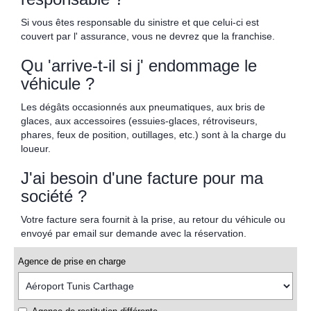
Si vous êtes responsable du sinistre et que celui-ci est
couvert par l' assurance, vous ne devrez que la franchise.
Qu 'arrive-t-il si j' endommage le
véhicule ?
Les dégâts occasionnés aux pneumatiques, aux bris de
glaces, aux accessoires (essuies-glaces, rétroviseurs,
phares, feux de position, outillages, etc.) sont à la charge du
loueur.
J'ai besoin d'une facture pour ma
société ?
Votre facture sera fournit à la prise, au retour du véhicule ou
envoyé par email sur demande avec la réservation.
Agence de prise en charge